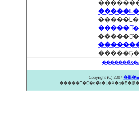
�����L�
�����񍐂͂
������
�����Ƃ͉
�������̃X�s
Copyright (C) 2007
�邵�̒m