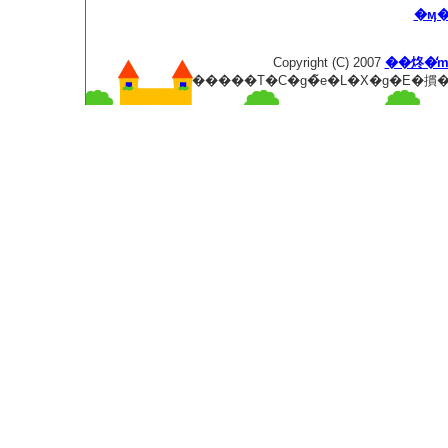
�ӎ�
Copyright (C) 2007
��炵�̒m