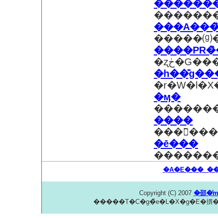
�������
���A���
�����⒢�
����PR�
�h��̎g��
�r�W�l�X�
�ӎ�
�������
����
���񏑂̏���
�ē���
�������
�A�E���_��
Copyright (C) 2007
�邵�̒m